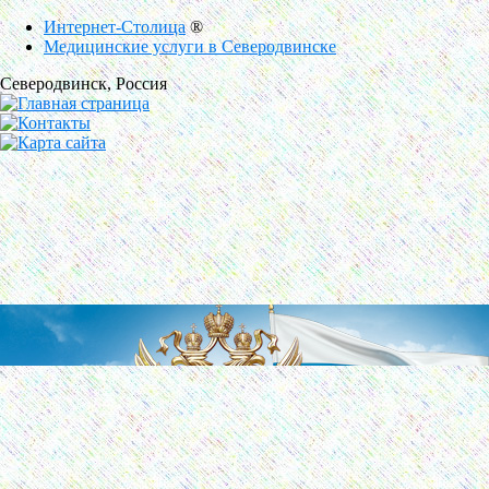
Интернет-Столица
®
Медицинские услуги в Северодвинске
Северодвинск
, Россия