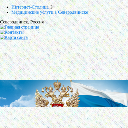
Интернет-Столица
®
Медицинские услуги в Северодвинске
Северодвинск
, Россия